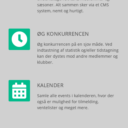
sæsoner. Alt sammen sker via et CMS
system, nemt og hurtigt.
ØG KONKURRENCEN
Øg konkurrencen på en sjov måde. Ved
indtastning af statistik og/eller tidstagning
kan der dystes mod andre medlemmer og
klubber.
KALENDER
Samle alle events i kalenderen, hvor der
også er mulighed for tilmelding,
ventelister og meget mere.