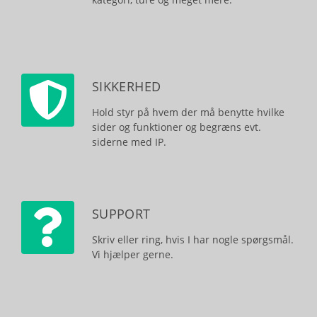
SIKKERHED
Hold styr på hvem der må benytte hvilke
sider og funktioner og begræns evt.
siderne med IP.
SUPPORT
Skriv eller ring, hvis I har nogle spørgsmål.
Vi hjælper gerne.