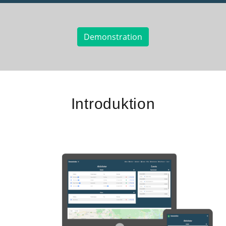
Demonstration
Introduktion