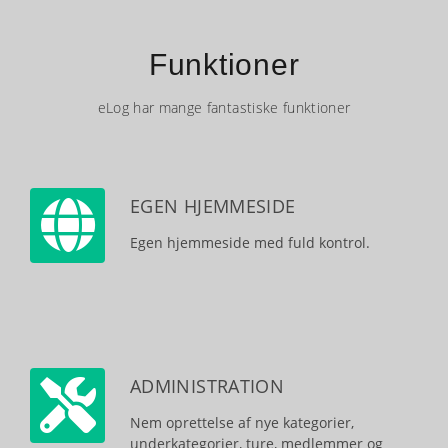
Funktioner
eLog har mange fantastiske funktioner
EGEN HJEMMESIDE
Egen hjemmeside med fuld kontrol.
ADMINISTRATION
Nem oprettelse af nye kategorier,
underkategorier, ture, medlemmer og