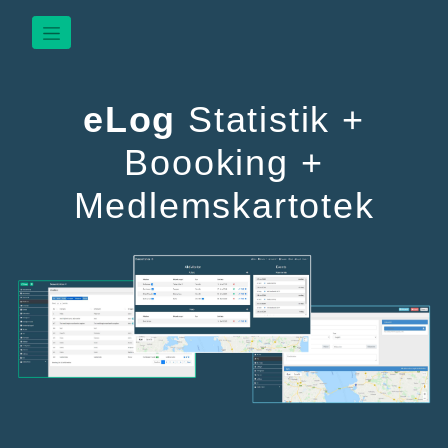
eLog
Statistik +
Boooking +
Medlemskartotek