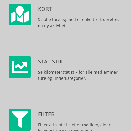
KORT
Se alle ture og med et enkelt klik oprettes
en ny aktivitet.
STATISTIK
Se kilometerstatistik for alle medlemmer,
ture og underkategorier.
FILTER
Filter alt statistik efter medlem, alder,
kategori, ture og meget mere.